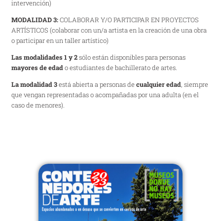
intervención)
MODALIDAD 3:
COLABORAR Y/O PARTICIPAR EN PROYECTOS
ARTÍSTICOS (colaborar con un/a artista en la creación de una obra
o participar en un taller artístico)
Las modalidades 1 y 2
sólo están disponibles para personas
mayores de edad
o estudiantes de bachillerato de artes.
La modalidad 3
está abierta a personas de
cualquier edad
, siempre
que vengan representadas o acompañadas por una adulta (en el
caso de menores).