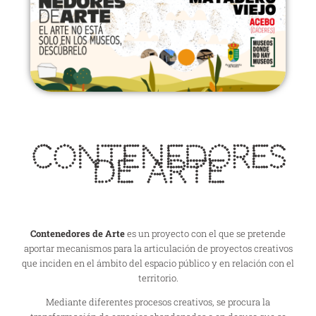
Contenedores
De Arte
Contenedores de Arte
es un proyecto con el que se pretende
aportar mecanismos para la articulación de proyectos creativos
que inciden en el ámbito del espacio público y en relación con el
territorio.
Mediante diferentes procesos creativos, se procura la