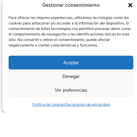
Gestionar consentimiento
Para ofrecer las mejores experiencias, utilizamos tecnologías como las
cookies para almacenar y/o acceder a la información del dispositivo. El
consentimiento de estas tecnologías nos permitirá procesar datos como
el comportamiento de navegación o las identificaciones únicas en este
sitio. No consentir o retirar el consentimiento, puede afectar
negativamente a ciertas características y funciones.
Aceptar
Denegar
Ver preferencias
Política de cookies
Declaración de privacidad