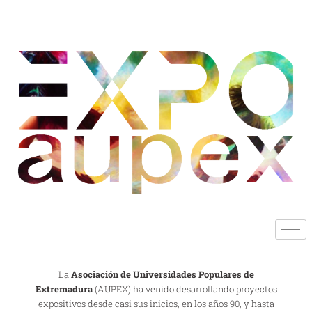
La
Asociación de Universidades Populares de
Extremadura
(AUPEX) ha venido desarrollando proyectos
expositivos desde casi sus inicios, en los años 90, y hasta