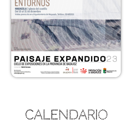
Calendario