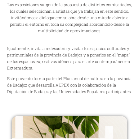
Las exposiciones surgen de la propuesta de distintos comisariados,
los cuales seleccionan a artistas que ya trabajan en este sentido,
invitándonos a dialogar con su obra desde una mirada abierta a
percibir el entorno en toda su complejidad abordándolo desde la
multiplicidad de aproximaciones.
Igualmente, invita a redescubrir y visitar los espacios culturales y
patrimoniales de la provincia de Badajoz y a ponerlos en el “mapa”
de los espacios expositivos idóneos para el arte contemporáneo en
Extremadura.
Este proyecto forma parte del Plan anual de cultura en la provincia
de Badajoz que desarrolla AUPEX con la colaboración de la
Diputación de Badajoz y las Universidades Populares participantes.