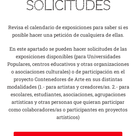
Solicitudes
Revisa el calendario de exposiciones para saber si es
posible hacer una petición de cualquiera de ellas.
En este apartado se pueden hacer solicitudes de las
exposiciones disponibles (para Universidades
Populares, centros educativos y otras organizaciones
o asociaciones culturales) o de participación en el
proyecto Contenedores de Arte en sus distintas
modalidades (1.- para artistas y creadores/as. 2.- para
escolares, estudiantes, asociaciones, agrupaciones
artísticas y otras personas que quieran participar
como colaboradores/as o participantes en proyectos
artísticos)