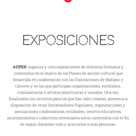
Exposiciones
AUPEX
organiza y crea exposiciones de distintos formatos y
contenidos en el marco de los Planes de acción cultural que
desarrolla en colaboración con las Diputaciones de Badajoz y
Cáceres y en las que participan organizaciones, entidades,
comisarios/as y artistas plásticos/as y visuales. Una vez
finalizados los circuitos para los que han sido creadas, ponemos a
disposición de otras Universidades Populares, organizaciones y
asociaciones colaboradoras, entidades, centros educativos,
ayuntamientos o colectivos interesados estos contenidos con el fin
de seguir dándoles vida y acercarlos a más personas.