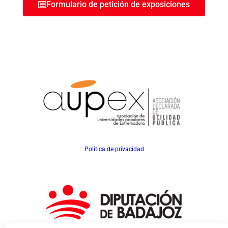
Formulario de petición de exposiciones
Política de privacidad