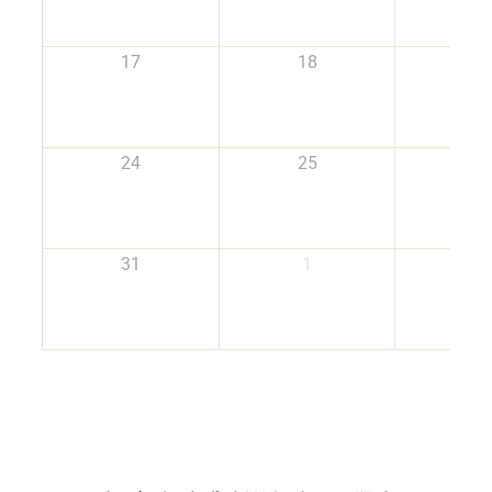
17
18
1
24
25
2
31
1
2