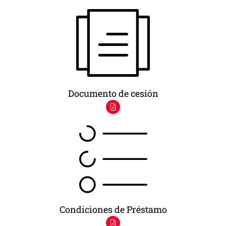
Documento de cesión
Condiciones de Préstamo