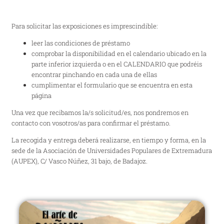
Para solicitar las exposiciones es imprescindible:
leer las condiciones de préstamo
comprobar la disponibilidad en el calendario ubicado en la
parte inferior izquierda o en el CALENDARIO que podréis
encontrar pinchando en cada una de ellas
cumplimentar el formulario que se encuentra en esta
página
Una vez que recibamos la/s solicitud/es, nos pondremos en
contacto con vosotros/as para confirmar el préstamo.
La recogida y entrega deberá realizarse, en tiempo y forma, en la
sede de la Asociación de Universidades Populares de Extremadura
(AUPEX), C/ Vasco Núñez, 31 bajo, de Badajoz.