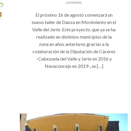
comments
El próximo 16 de agosto comenzará un
nuevo taller de Danza en Movimiento en el
Valle del Jerte. Este proyecto, que ya se ha
realizado en distintos municipios de la
zona en años anteriores gracias a la
colaboración de la Diputación de Cáceres
-Cabezuela del Valle y Jerte en 2016 y
Navaconcejo en 2019-, se […]
+