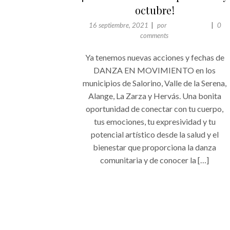
octubre!
16 septiembre, 2021
por
Comunicación
0
comments
Ya tenemos nuevas acciones y fechas de
DANZA EN MOVIMIENTO en los
municipios de Salorino, Valle de la Serena,
Alange, La Zarza y Hervás. Una bonita
oportunidad de conectar con tu cuerpo,
tus emociones, tu expresividad y tu
potencial artístico desde la salud y el
bienestar que proporciona la danza
comunitaria y de conocer la […]
+