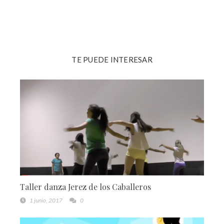
TE PUEDE INTERESAR
Taller danza Jerez de los Caballeros
1 junio, 2017
0