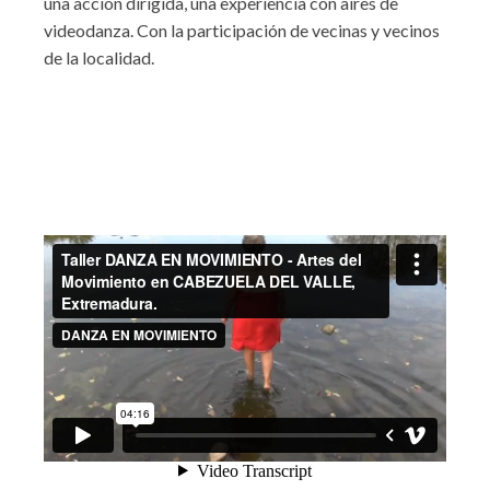
una acción dirigida, una experiencia con aires de
videodanza. Con la participación de vecinas y vecinos
de la localidad.