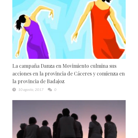
La campaña Danza en Movimiento culmina sus
acciones en la provincia de Cáceres y comienza en
la provincia de Badajoz
10 agosto, 2017
0