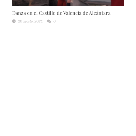
Danza en el Castillo de Valencia de Alcántara
20 agosto, 2021
0