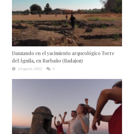
Danzando en el yacimiento arqueológico Torre
del Águila, en Barbaño (Badajoz)
14 agosto, 2022
0