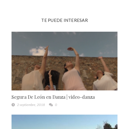
TE PUEDE INTERESAR
Segura De León en Danza | video-danza
2 septiembre, 2018
0