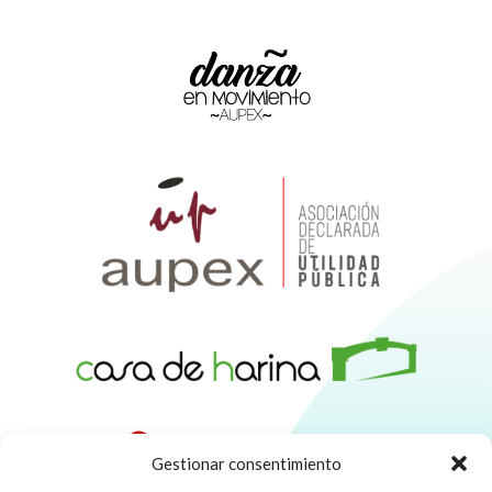
Gestionar consentimiento