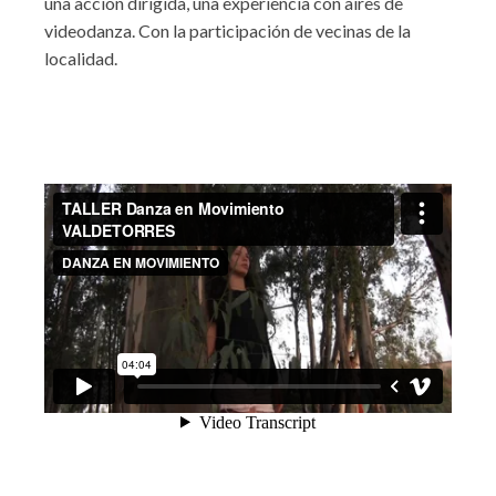
una acción dirigida, una experiencia con aires de
videodanza. Con la participación de vecinas de la
localidad.