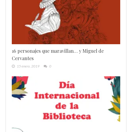
16 personajes que maravillan… y Miguel de
Cervantes
15 enero, 2019
0