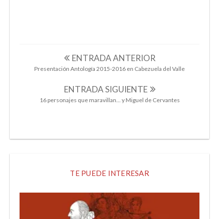
LITERATURAS PERIFÉRICAS
MEMORIA HISTÓRICA
ENTRADA ANTERIOR
Presentación Antología 2015-2016 en Cabezuela del Valle
ENTRADA SIGUIENTE
16 personajes que maravillan... y Miguel de Cervantes
TE PUEDE INTERESAR