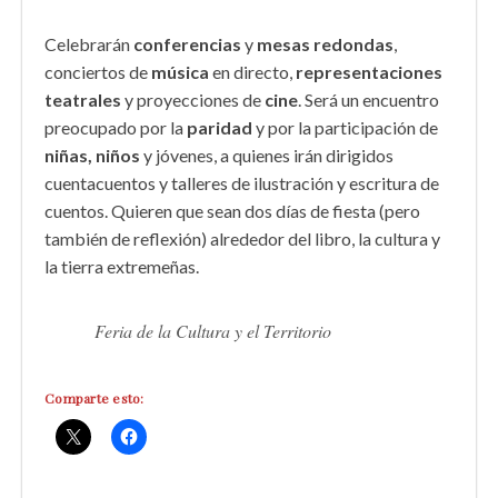
Celebrarán
conferencias
y
mesas redondas
,
conciertos de
música
en directo,
representaciones
teatrales
y proyecciones de
cine
. Será un encuentro
preocupado por la
paridad
y por la participación de
niñas, niños
y jóvenes, a quienes irán dirigidos
cuentacuentos y talleres de ilustración y escritura de
cuentos. Quieren que sean dos días de fiesta (pero
también de reflexión) alrededor del libro, la cultura y
la tierra extremeñas.
Feria de la Cultura y el Territorio
Comparte esto: