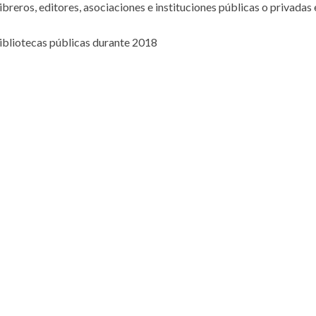
libreros, editores, asociaciones e instituciones públicas o privadas
bibliotecas públicas durante 2018