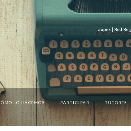
CÓMO LO HACEMOS
PARTICIPAR
TUTORES