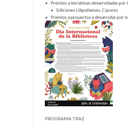
Premios a iniciativas desarrolladas por 
Ediciones Liliputienses, Cáceres
Premios a proyectos a desarrollar por 
PROGRAMA TRAZ