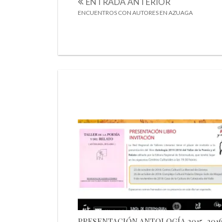
ENTRADA ANTERIOR
ENCUENTROS CON AUTORES EN AZUAGA
PRESENTACIÓN ANTOLOGÍA 2015-201