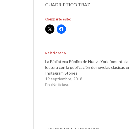
CUADRIPTICO TRAZ
Comparte esto:
Relacionado
La Biblioteca Pública de Nueva York fomenta la
lectura con la publicación de novelas clásicas e
Instagram Stories
19 septiembre, 2018
En «Noticias»