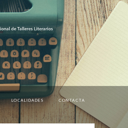
LOCALIDADES
CONTACTA