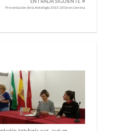
ENTRADA SIGUIENTE
Presentación de la Antología 2015-2016 en Llerena
ntación Antología 2015-2016 en