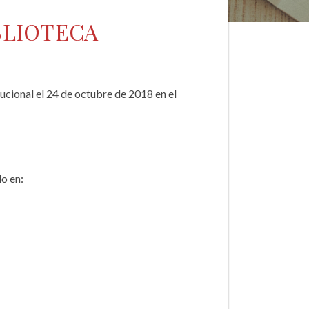
BLIOTECA
ucional el 24 de octubre de 2018 en el
do en: