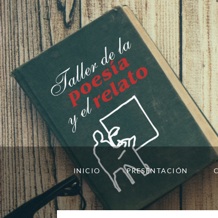
INICIO
PRESENTACIÓN