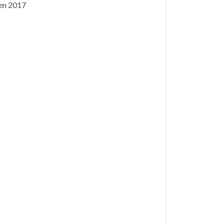
 en 2017