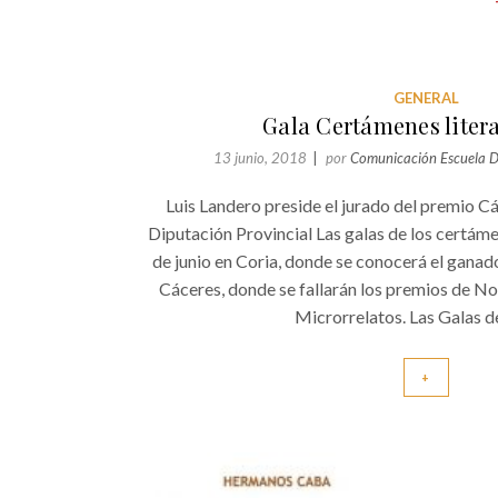
GENERAL
Gala Certámenes litera
13 junio, 2018
por
Comunicación Escuela D
Luis Landero preside el jurado del premio C
Diputación Provincial Las galas de los certámen
de junio en Coria, donde se conocerá el ganado
Cáceres, donde se fallarán los premios de No
Microrrelatos. Las Galas de
+