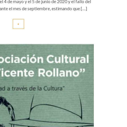
el 4 de mayo y el 5 de junio de 2020 y el fallo del
rante el mes de septiembre, estimando que […]
+