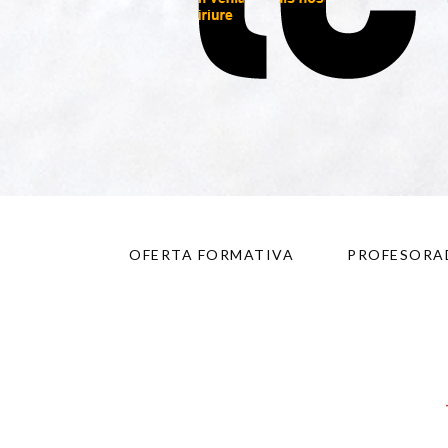
OFERTA FORMATIVA
PROFESORA