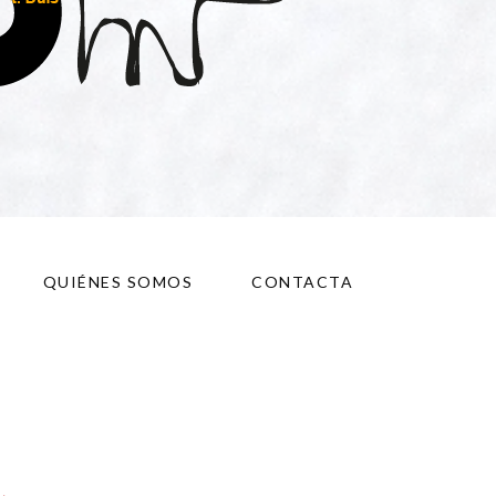
QUIÉNES SOMOS
CONTACTA
a