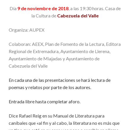
Día
9 de noviembre de 2018
, a las 19:30 horas. Casa de
la Cultura de
Cabezuela del Valle
Organiza: AUPEX
Colaboran: AEEX, Plan de Fomento de la Lectura, Editora
Regional de Extremadura, Ayuntamiento de Llerena,
Ayuntamiento de Miajadas y Ayuntamiento de
Cabezuela del Valle
En cada una de las presentaciones se hará lectura de
poemas y relatos por parte de los autores.
Entrada libre hasta completar aforo.
Dice Rafael Reig en su Manual de Literatura para
caníbales que «al fin y al cabo, la literatura no es más que