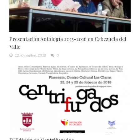
Presentación Antología 2015-2016 en Cabezuela del
Valle
12 noviembre, 2018
0