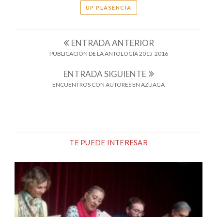
UP PLASENCIA
ENTRADA ANTERIOR
PUBLICACIÓN DE LA ANTOLOGÍA 2015-2016
ENTRADA SIGUIENTE
ENCUENTROS CON AUTORES EN AZUAGA
TE PUEDE INTERESAR