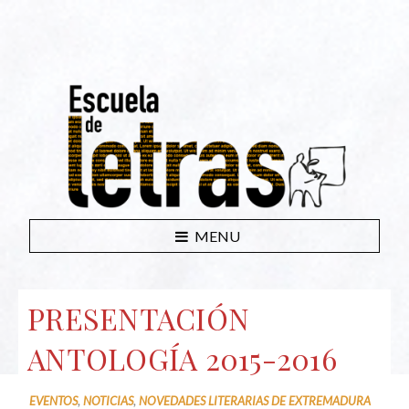
MENU
PRESENTACIÓN
ANTOLOGÍA 2015-2016
,
,
EVENTOS
NOTICIAS
NOVEDADES LITERARIAS DE EXTREMADURA