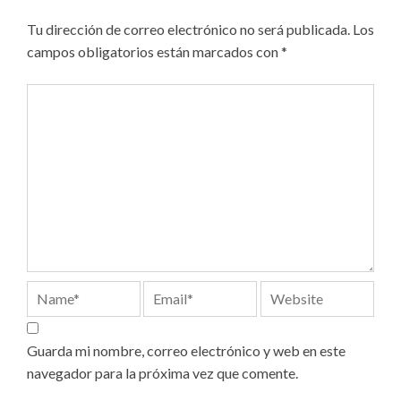
Tu dirección de correo electrónico no será publicada.
Los
campos obligatorios están marcados con
*
Guarda mi nombre, correo electrónico y web en este
navegador para la próxima vez que comente.