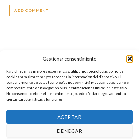
Gestionar consentimiento
Para ofrecer las mejores experiencias, utilizamos tecnologías como las
cookies para almacenar y/o acceder a la información del dispositivo. El
consentimiento de estas tecnologías nos permitirá procesar datos como el
comportamiento de navegación o las identificaciones únicas en este sitio.
No consentir o retirar el consentimiento, puede afectar negativamente a
ciertas características y funciones.
ACEPTAR
DENEGAR