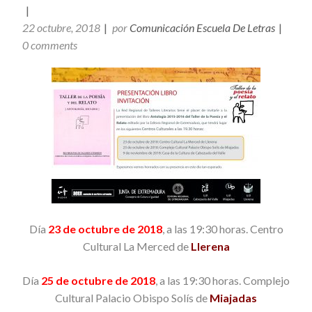
22 octubre, 2018
por
Comunicación Escuela De Letras
0 comments
Día
23 de octubre de 2018
, a las 19:30 horas. Centro
Cultural La Merced de
Llerena
Día
25 de octubre de 2018
, a las 19:30 horas. Complejo
Cultural Palacio Obispo Solís de
Miajadas