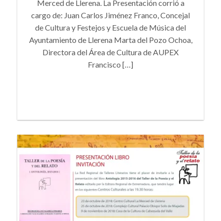
Merced de Llerena. La Presentación corrió a
cargo de: Juan Carlos Jiménez Franco, Concejal
de Cultura y Festejos y Escuela de Música del
Ayuntamiento de Llerena Marta del Pozo Ochoa,
Directora del Área de Cultura de AUPEX
Francisco […]
+