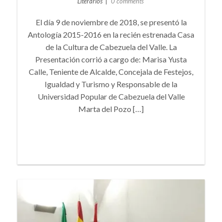
Literarios
0 comments
El día 9 de noviembre de 2018, se presentó la
Antología 2015-2016 en la recién estrenada Casa
de la Cultura de Cabezuela del Valle. La
Presentación corrió a cargo de: Marisa Yusta
Calle, Teniente de Alcalde, Concejala de Festejos,
Igualdad y Turismo y Responsable de la
Universidad Popular de Cabezuela del Valle
Marta del Pozo […]
+