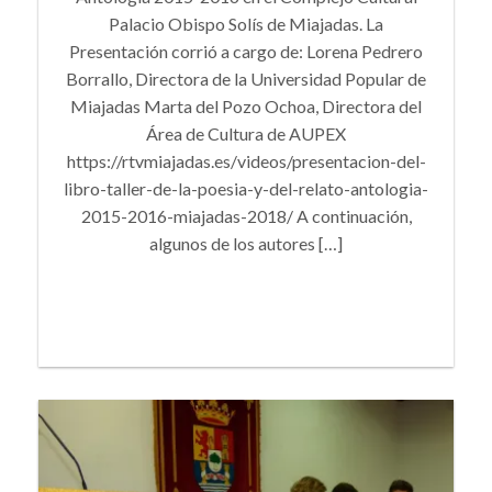
Palacio Obispo Solís de Miajadas. La
Presentación corrió a cargo de: Lorena Pedrero
Borrallo, Directora de la Universidad Popular de
Miajadas Marta del Pozo Ochoa, Directora del
Área de Cultura de AUPEX
https://rtvmiajadas.es/videos/presentacion-del-
libro-taller-de-la-poesia-y-del-relato-antologia-
2015-2016-miajadas-2018/ A continuación,
algunos de los autores […]
+