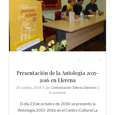
DIARIO DE LOS TALLERES
EVENTOS
GENERAL
NOTICIAS
Presentación de la Antología 2015-
2016 en Llerena
26 octubre, 2018
por
Comunicación Talleres Literarios
0 comments
El día 23 de octubre de 2018, se presentó la
Antología 2015-2016 en el Centro Cultural La