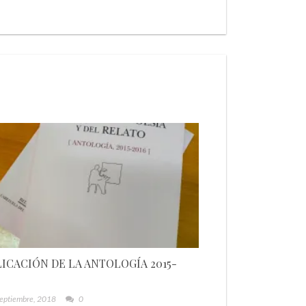
ICACIÓN DE LA ANTOLOGÍA 2015-
septiembre, 2018
0