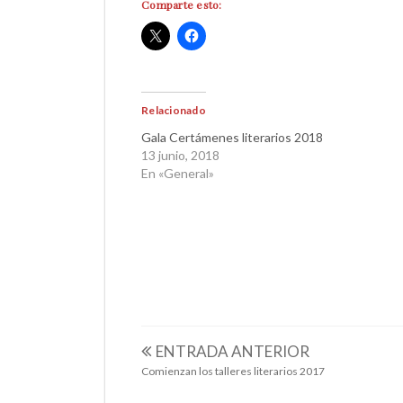
Comparte esto:
Relacionado
Gala Certámenes literarios 2018
13 junio, 2018
En «General»
CERTAMEN 
ENTRADA ANTERIOR
Comienzan los talleres literarios 2017