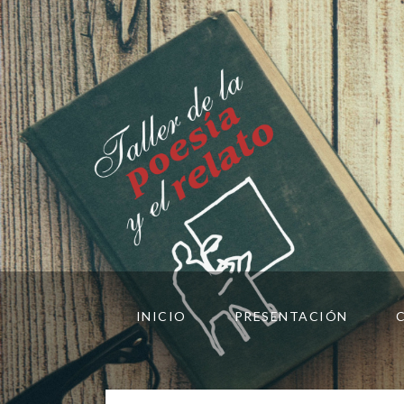
INICIO
PRESENTACIÓN