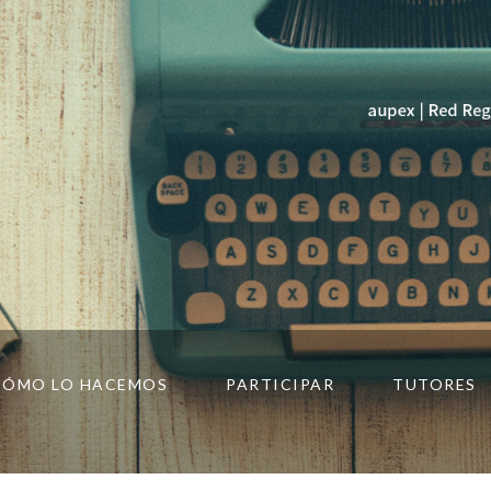
CÓMO LO HACEMOS
PARTICIPAR
TUTORES