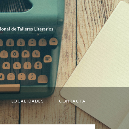
LOCALIDADES
CONTACTA