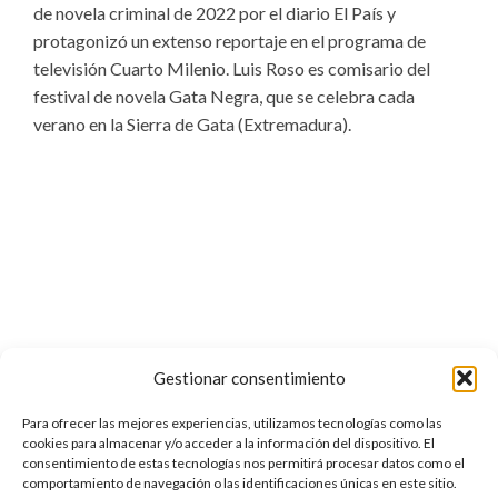
de novela criminal de 2022 por el diario El País y
protagonizó un extenso reportaje en el programa de
televisión Cuarto Milenio. Luis Roso es comisario del
festival de novela Gata Negra, que se celebra cada
verano en la Sierra de Gata (Extremadura).
Gestionar consentimiento
Para ofrecer las mejores experiencias, utilizamos tecnologías como las
cookies para almacenar y/o acceder a la información del dispositivo. El
consentimiento de estas tecnologías nos permitirá procesar datos como el
comportamiento de navegación o las identificaciones únicas en este sitio.