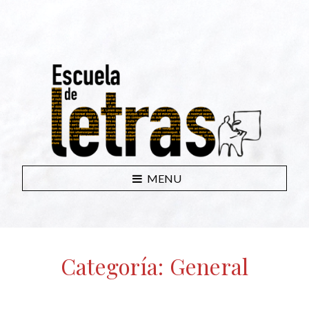
MENU
Categoría:
General