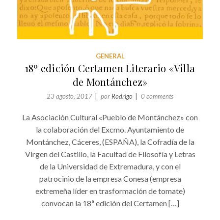
GENERAL
18º edición Certamen Literario «Villa
de Montánchez»
23 agosto, 2017
por
Rodrigo
0 comments
La Asociación Cultural «Pueblo de Montánchez» con
la colaboración del Excmo. Ayuntamiento de
Montánchez, Cáceres, (ESPAÑA), la Cofradía de la
Virgen del Castillo, la Facultad de Filosofía y Letras
de la Universidad de Extremadura, y con el
patrocinio de la empresa Conesa (empresa
extremeña líder en trasformación de tomate)
convocan la 18ª edición del Certamen […]