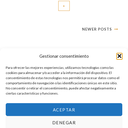
+
NEWER POSTS
Gestionar consentimiento
Para ofrecer las mejores experiencias, utilizamos tecnologías como las
cookies para almacenar y/o acceder a la información del dispositivo. El
consentimiento de estas tecnologías nos permitirá procesar datos como el
comportamiento de navegación o las identificaciones únicas en este sitio.
No consentir o retirar el consentimiento, puede afectar negativamente a
ciertas características y funciones.
ACEPTAR
DENEGAR