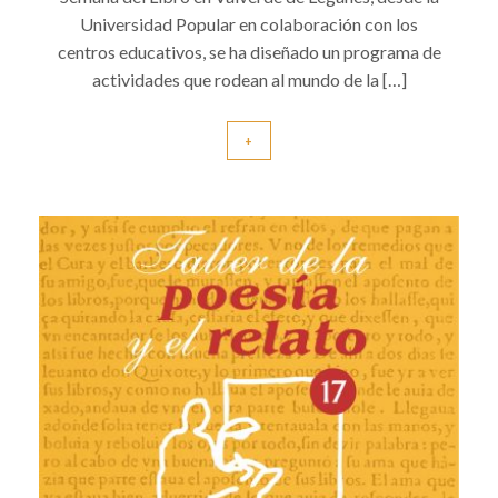
Universidad Popular en colaboración con los
centros educativos, se ha diseñado un programa de
actividades que rodean al mundo de la […]
+