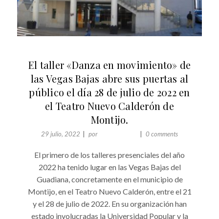
ACTUALIDAD
El taller «Danza en movimiento» de
las Vegas Bajas abre sus puertas al
público el día 28 de julio de 2022 en
el Teatro Nuevo Calderón de
Montijo.
29 julio, 2022
por
Comunicación
0 comments
El primero de los talleres presenciales del año
2022 ha tenido lugar en las Vegas Bajas del
Guadiana, concretamente en el municipio de
Montijo, en el Teatro Nuevo Calderón, entre el 21
y el 28 de julio de 2022. En su organización han
estado involucradas la Universidad Popular y la