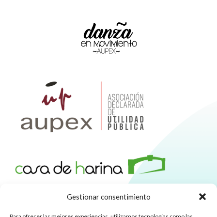
Gestionar consentimiento
Para ofrecer las mejores experiencias, utilizamos tecnologías como las