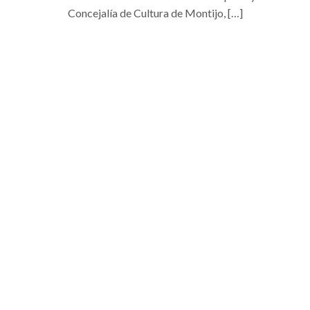
Concejalía de Cultura de Montijo, […]
+