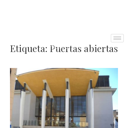
Etiqueta:
Puertas abiertas