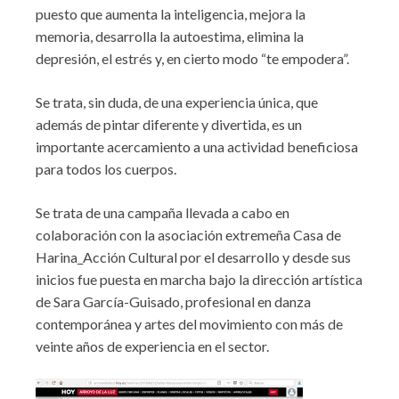
puesto que aumenta la inteligencia, mejora la
memoria, desarrolla la autoestima, elimina la
depresión, el estrés y, en cierto modo “te empodera”.
Se trata, sin duda, de una experiencia única, que
además de pintar diferente y divertida, es un
importante acercamiento a una actividad beneficiosa
para todos los cuerpos.
Se trata de una campaña llevada a cabo en
colaboración con la asociación extremeña Casa de
Harina_Acción Cultural por el desarrollo y desde sus
inicios fue puesta en marcha bajo la dirección artística
de Sara García-Guisado, profesional en danza
contemporánea y artes del movimiento con más de
veinte años de experiencia en el sector.