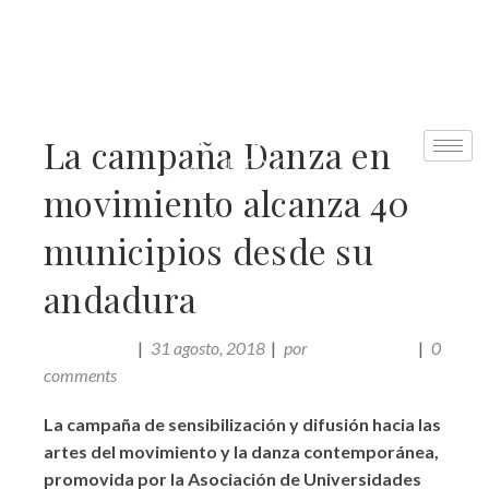
La campaña Danza en
movimiento alcanza 40
municipios desde su
andadura
31 agosto, 2018
por
Comunicación
0
ACTUALIDAD
comments
La campaña de sensibilización y difusión hacia las
artes del movimiento y la danza contemporánea,
promovida por la Asociación de Universidades