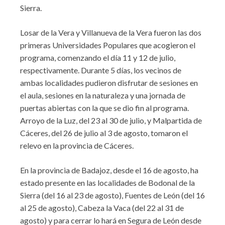
Sierra.
Losar de la Vera y Villanueva de la Vera fueron las dos
primeras Universidades Populares que acogieron el
programa, comenzando el día 11 y 12 de julio,
respectivamente. Durante 5 días, los vecinos de
ambas localidades pudieron disfrutar de sesiones en
el aula, sesiones en la naturaleza y una jornada de
puertas abiertas con la que se dio fin al programa.
Arroyo de la Luz, del 23 al 30 de julio, y Malpartida de
Cáceres, del 26 de julio al 3 de agosto, tomaron el
relevo en la provincia de Cáceres.
En la provincia de Badajoz, desde el 16 de agosto, ha
estado presente en las localidades de Bodonal de la
Sierra (del 16 al 23 de agosto), Fuentes de León (del 16
al 25 de agosto), Cabeza la Vaca (del 22 al 31 de
agosto) y para cerrar lo hará en Segura de León desde