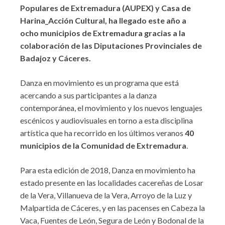
Populares de Extremadura (AUPEX) y Casa de
Harina_Acción Cultural, ha llegado este año a
ocho municipios de Extremadura gracias a la
colaboración de las Diputaciones Provinciales de
Badajoz y Cáceres.
Danza en movimiento es un programa que está
acercando a sus participantes a la danza
contemporánea, el movimiento y los nuevos lenguajes
escénicos y audiovisuales en torno a esta disciplina
artística que ha recorrido en los últimos veranos
40
municipios de la Comunidad de Extremadura
.
Para esta edición de 2018, Danza en movimiento ha
estado presente en las localidades cacereñas de Losar
de la Vera, Villanueva de la Vera, Arroyo de la Luz y
Malpartida de Cáceres, y en las pacenses en Cabeza la
Vaca, Fuentes de León, Segura de León y Bodonal de la