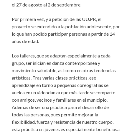
el 27 de agosto al 2 de septiembre.
Por primera vez, y a petición de las UU.PP., el
proyecto se extendido a la población adolescente, por
lo que han podido participar personas a partir de 14
años de edad.
Los talleres, que se adaptan especialmente a cada
grupo, ser inician en danza contemporánea y
movimiento saludable, así como en otras tendencias
artísticas. Tras varias clases prácticas, ese
aprendizaje en torno a pequeñas coreografías se
vuelca en un videodanza que más tarde se comparte
con amigos, vecinos y familiares en el municipio.
Además de ser una práctica para el desarrollo de
todas las personas, pues permite mejorar la
flexibilidad, fuerza y resistencia de nuestro cuerpo,
esta práctica en jóvenes es especialmente beneficiosa