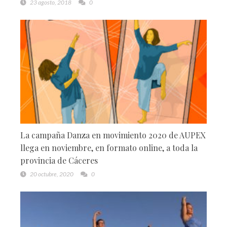
23 agosto, 2018
0
La campaña Danza en movimiento 2020 de AUPEX
llega en noviembre, en formato online, a toda la
provincia de Cáceres
20 octubre, 2020
0