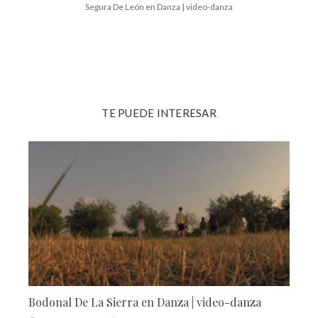
Segura De León en Danza | video-danza
TE PUEDE INTERESAR
Bodonal De La Sierra en Danza | video-danza