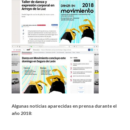
Algunas noticias aparecidas en prensa durante el
año 2018
:
Directoextremadura.com, 03/09/2018