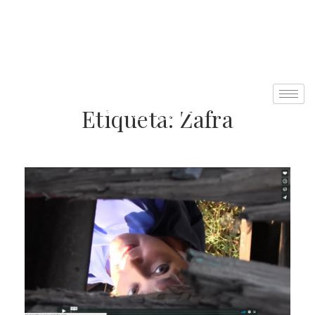
Etiqueta:
Zafra