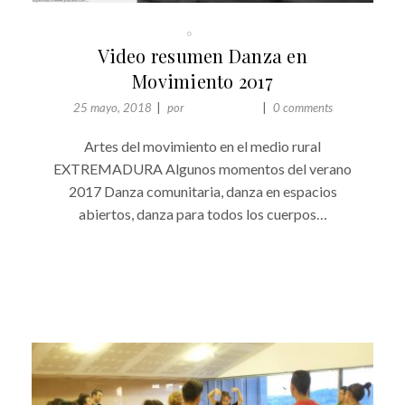
ACTUALIDAD
EXPERIENCIA 2017
Video resumen Danza en
Movimiento 2017
25 mayo, 2018
por
Comunicación
0 comments
Artes del movimiento en el medio rural
EXTREMADURA Algunos momentos del verano
2017 Danza comunitaria, danza en espacios
abiertos, danza para todos los cuerpos…
+