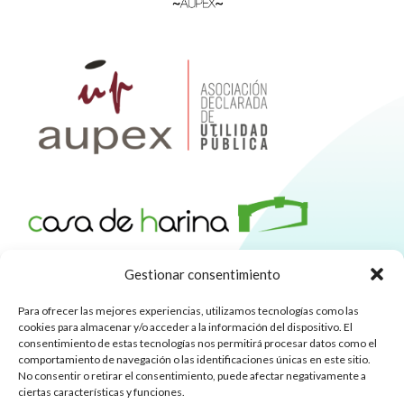
Gestionar consentimiento
Para ofrecer las mejores experiencias, utilizamos tecnologías como las
cookies para almacenar y/o acceder a la información del dispositivo. El
consentimiento de estas tecnologías nos permitirá procesar datos como el
comportamiento de navegación o las identificaciones únicas en este sitio.
No consentir o retirar el consentimiento, puede afectar negativamente a
ciertas características y funciones.