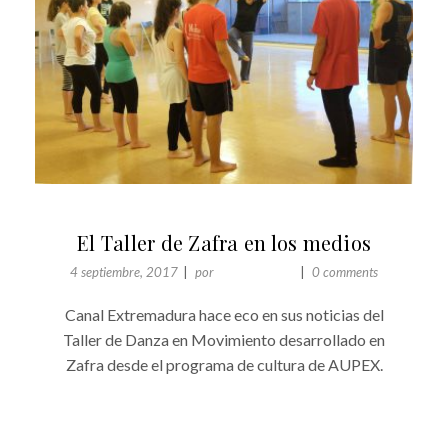
ACTUALIDAD
El Taller de Zafra en los medios
4 septiembre, 2017
por
Comunicación
0 comments
Canal Extremadura hace eco en sus noticias del
Taller de Danza en Movimiento desarrollado en
Zafra desde el programa de cultura de AUPEX.
+